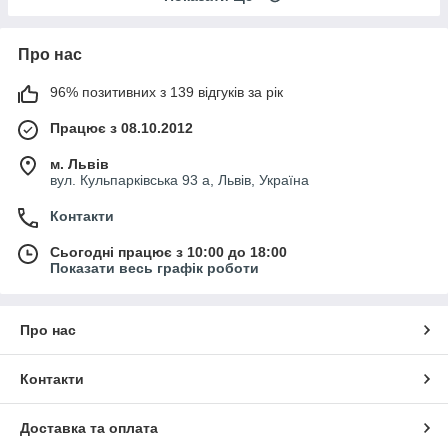
Про нас
96% позитивних з 139 відгуків за рік
Працює з 08.10.2012
м. Львів
вул. Кульпарківська 93 а, Львів, Україна
Контакти
Сьогодні працює з 10:00 до 18:00
Показати весь графік роботи
Про нас
Контакти
Доставка та оплата