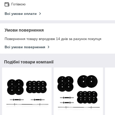
Готівкою
Всі умови оплати
Умови повернення
Повернення товару впродовж 14 днів за рахунок покупця
Всі умови повернення
Подібні товари компанії