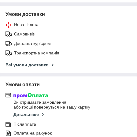
Умови доставки
Нова Пошта
Самовивіз
Доставка кур'єром
Транспортна компанія
Всі умови доставки
Умови оплати
Ви отримаєте замовлення
або гроші повернуться на вашу картку
Детальніше
Післяплата
Оплата на рахунок