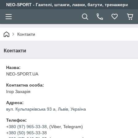
NEO-SPORT - Гантелі, штанги, лавки, батути, тренажери
Контакти
Контакти
Назва:
NEO-SPORT.UA
Контактна особа:
Ігор Захарія
Адреса:
вул. Кульпарківська 93 а, Львів, Україна
Телефон:
+380 (97) 965-33-38
, (Viber, Telegram)
+380 (50) 965-33-38