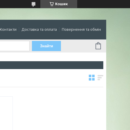
Кошик
Контакти
Доставка та оплата
Повернення та обмін
Знайти