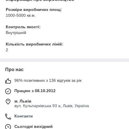
Розміри виробничих площ:
1000-5000 кв.м.
Контроль якості:
Внутрішній
Кількість виробничих ліній:
2
Про нас
96% позитивних з 136 відгуків за рік
Працює з 08.10.2012
м. Львів
вул. Кульпарківська 93 а, Львів, Україна
Контакти
Сьогодні вихідний