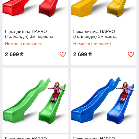
Гірка дитяча HAPRO
Гірка дитяча HAPRO
(Голландія) 3м червона
(Голландія) 3м жовта
Немає в наявності
Немає в наявності
2 699
2 699
₴
₴
Гірка дитяча HAPRO
Гірка дитяча HAPRO