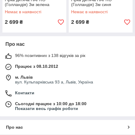
(Голландія) 3м зелена
(Голландія) 3м синя
Немає в наявності
Немає в наявності
2 699
2 699
₴
₴
Про нас
96% позитивних з 138 відгуків за рік
Працює з 08.10.2012
м. Львів
вул. Кульпарківська 93 а, Львів, Україна
Контакти
Сьогодні працює з 10:00 до 18:00
Показати весь графік роботи
Про нас