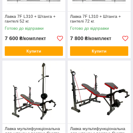
Лавка 7F L310 + Штанга +
Лавка 7F L310 + Штанга +
гантелі 52 кг.
гантелі 72 кг.
Готово до відправки
Готово до відправки
7 600
7 800
₴/комплект
₴/комплект
Купити
Купити
Лавка мультифункціональна
Лавка мультифункціональна