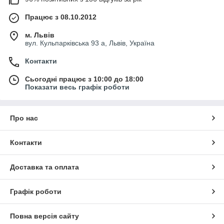
Працює з 08.10.2012
м. Львів
вул. Кульпарківська 93 а, Львів, Україна
Контакти
Сьогодні працює з 10:00 до 18:00
Показати весь графік роботи
Про нас
Контакти
Доставка та оплата
Графік роботи
Повна версія сайту