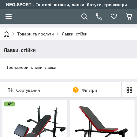
NEO-SPORT - Гантелі, штанги, лавки, батути, тренажери
Товари та послуги
Лавки, стійки
Лавки, стійки
Тренажери, стійки, лавки
Сортування
0
Фільтри
–4%