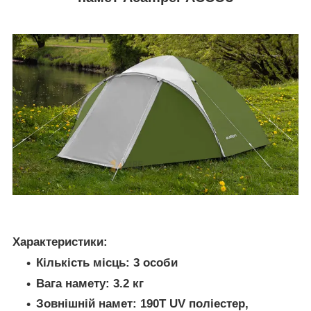
Характеристики:
Кількість місць: 3 особи
Вага намету: 3.2 кг
Зовнішній намет: 190T UV поліестер,