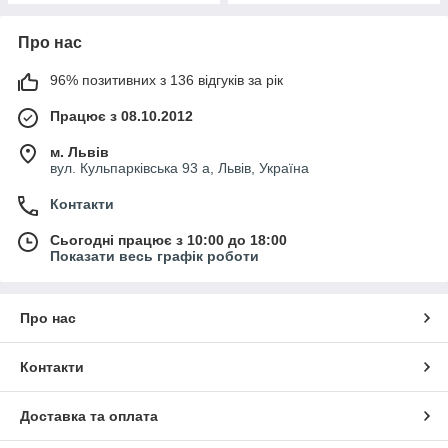
Про нас
96% позитивних з 136 відгуків за рік
Працює з 08.10.2012
м. Львів
вул. Кульпарківська 93 а, Львів, Україна
Контакти
Сьогодні працює з 10:00 до 18:00
Показати весь графік роботи
Про нас
Контакти
Доставка та оплата