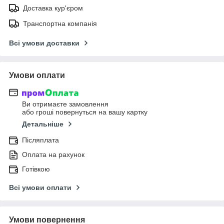
Доставка кур'єром
Транспортна компанія
Всі умови доставки
Умови оплати
Ви отримаєте замовлення
або гроші повернуться на вашу картку
Детальніше
Післяплата
Оплата на рахунок
Готівкою
Всі умови оплати
Умови повернення