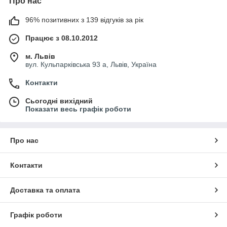
Про нас
96% позитивних з 139 відгуків за рік
Працює з 08.10.2012
м. Львів
вул. Кульпарківська 93 а, Львів, Україна
Контакти
Сьогодні вихідний
Показати весь графік роботи
Про нас
Контакти
Доставка та оплата
Графік роботи