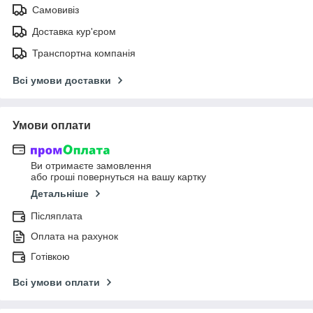
Самовивіз
Доставка кур'єром
Транспортна компанія
Всі умови доставки
Умови оплати
Ви отримаєте замовлення
або гроші повернуться на вашу картку
Детальніше
Післяплата
Оплата на рахунок
Готівкою
Всі умови оплати