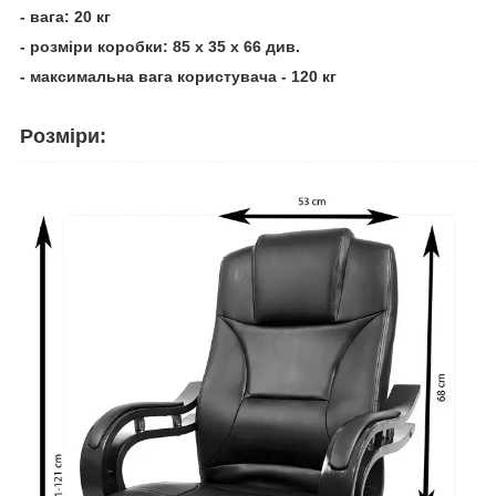
- вага: 20 кг
- розміри коробки: 85 x 35 x 66 див.
- максимальна вага користувача - 120 кг
Розміри: