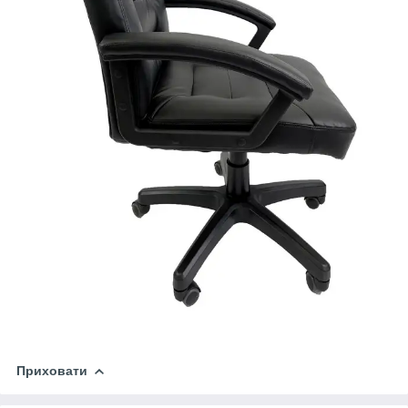
Приховати