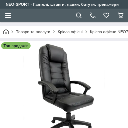
NEO-SPORT - Гантелі, штанги, лавки, батути, тренажери
Товари та послуги
Крісла офісні
Крісло офісне NEO
Топ продажів