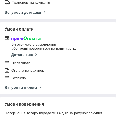
Транспортна компанія
Всі умови доставки
Умови оплати
Ви отримаєте замовлення
або гроші повернуться на вашу картку
Детальніше
Післяплата
Оплата на рахунок
Готівкою
Всі умови оплати
Умови повернення
Повернення товару впродовж 14 днів за рахунок покупця