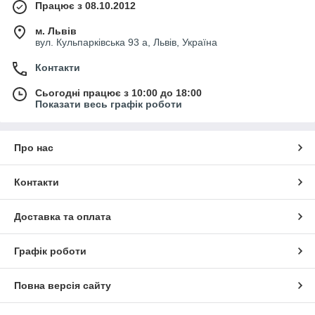
Працює з 08.10.2012
м. Львів
вул. Кульпарківська 93 а, Львів, Україна
Контакти
Сьогодні працює з 10:00 до 18:00
Показати весь графік роботи
Про нас
Контакти
Доставка та оплата
Графік роботи
Повна версія сайту