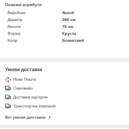
Основні атрибути
Виробник
Avenli
Діаметр
366 см
Висота
76 см
Форма
Кругла
Колір
Блакитний
Умови доставки
Нова Пошта
Самовивіз
Доставка кур'єром
Транспортна компанія
Всі умови доставки