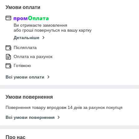
Умови оплати
Ви отримаєте замовлення
або гроші повернуться на вашу картку
Детальніше
Післяплата
Оплата на рахунок
Готівкою
Всі умови оплати
Умови повернення
Повернення товару впродовж 14 днів за рахунок покупця
Всі умови повернення
Про нас