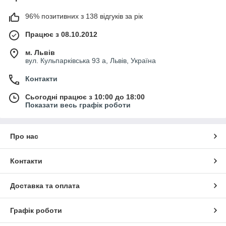
96% позитивних з 138 відгуків за рік
Працює з 08.10.2012
м. Львів
вул. Кульпарківська 93 а, Львів, Україна
Контакти
Сьогодні працює з 10:00 до 18:00
Показати весь графік роботи
Про нас
Контакти
Доставка та оплата
Графік роботи