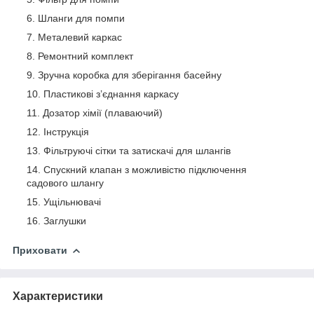
Шланги для помпи
Металевий каркас
Ремонтний комплект
Зручна коробка для зберігання басейну
Пластикові з’єднання каркасу
Дозатор хімії (плаваючий)
Інструкція
Фільтруючі сітки та затискачі для шлангів
Спускний клапан з можливістю підключення
садового шлангу
Ущільнювачі
Заглушки
Приховати
Характеристики