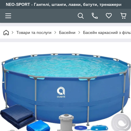
NEO-SPORT - Гантелі, штанги, лавки, батути, тренажери
Товари та послуги
Басейни
Басейн каркасний з філь