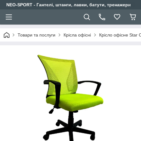
NEO-SPORT - Гантелі, штанги, лавки, батути, тренажери
Товари та послуги
Крісла офісні
Крісло офісне Star 