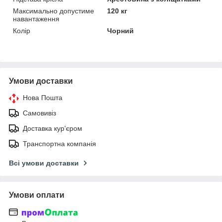
Максимально допустиме
120 кг
навантаження
Колір
Чорний
Умови доставки
Нова Пошта
Самовивіз
Доставка кур'єром
Транспортна компанія
Всі умови доставки
Умови оплати