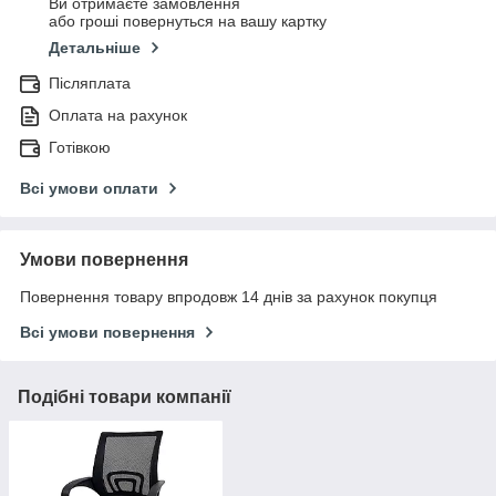
Ви отримаєте замовлення
або гроші повернуться на вашу картку
Детальніше
Післяплата
Оплата на рахунок
Готівкою
Всі умови оплати
Умови повернення
Повернення товару впродовж 14 днів за рахунок покупця
Всі умови повернення
Подібні товари компанії